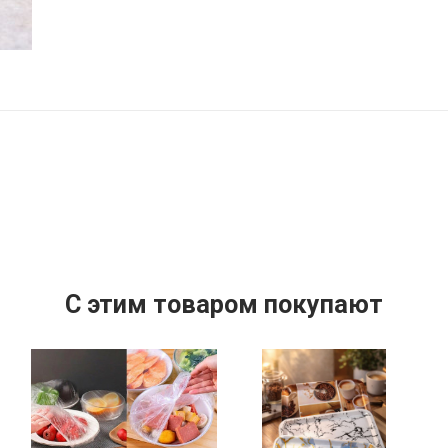
C этим товаром покупают