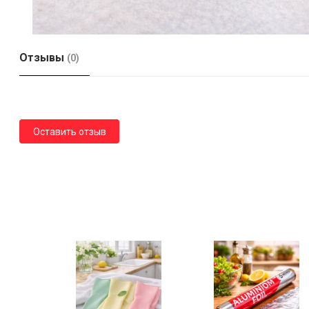
Отзывы
(0)
Оставить отзыв