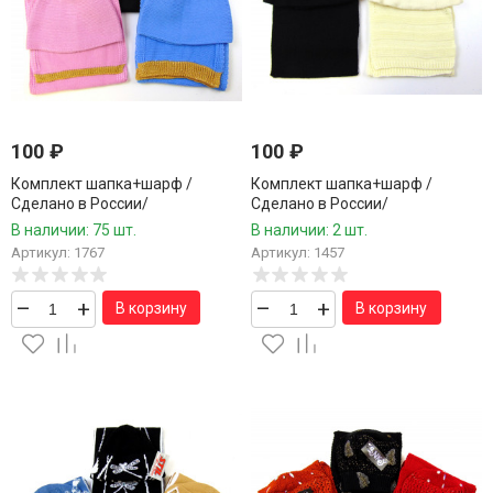
100
₽
100
₽
Комплект шапка+шарф /
Комплект шапка+шарф /
Сделано в России/
Сделано в России/
В наличии: 75 шт.
В наличии: 2 шт.
Артикул: 1767
Артикул: 1457
–
+
–
+
В корзину
В корзину