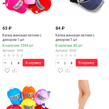
63
₽
84
₽
Кепка женская летняя с
Кепка женская летняя с
декором 1 шт.
декором 1 шт.
В наличии: 2344 шт.
В наличии: 80 шт.
Артикул: 1005
Артикул: 0205
–
+
–
+
В корзину
В корзину