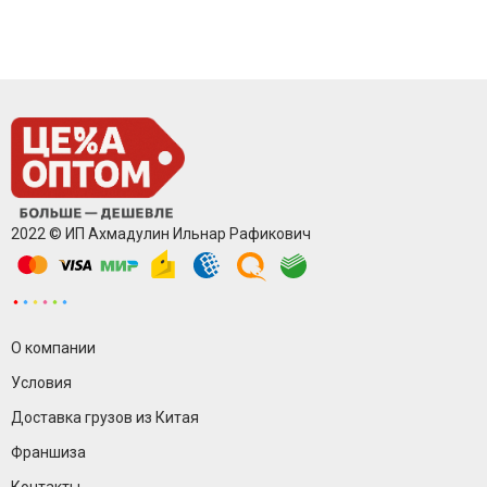
2022 © ИП Ахмадулин Ильнар Рафикович
О компании
Условия
Доставка грузов из Китая
Франшиза