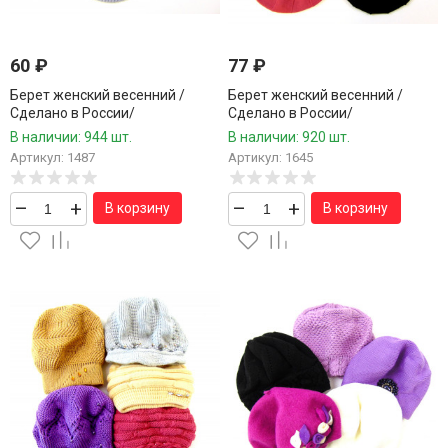
60
₽
77
₽
Берет женский весенний /
Берет женский весенний /
Сделано в России/
Сделано в России/
В наличии: 944 шт.
В наличии: 920 шт.
Артикул: 1487
Артикул: 1645
–
+
–
+
В корзину
В корзину