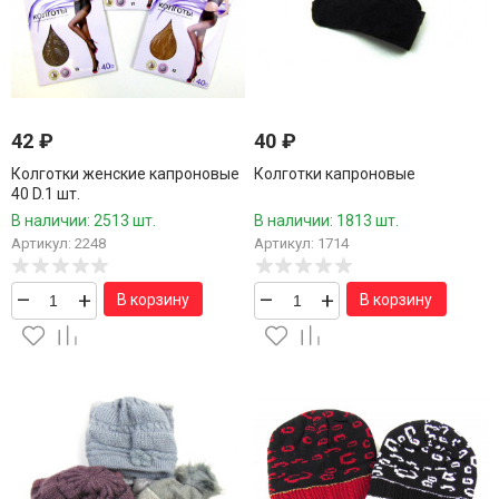
42
₽
40
₽
Колготки женские капроновые
Колготки капроновые
40 D.1 шт.
В наличии: 2513 шт.
В наличии: 1813 шт.
Артикул: 2248
Артикул: 1714
–
+
–
+
В корзину
В корзину