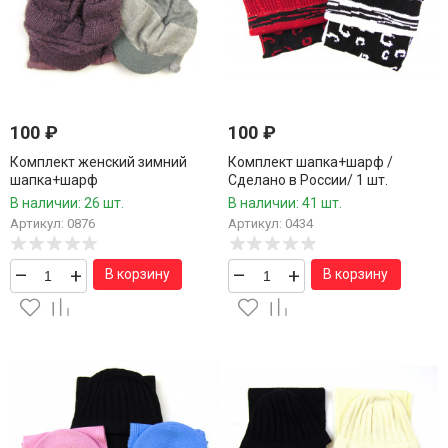
100
₽
100
₽
Комплект женский зимний
Комплект шапка+шарф /
шапка+шарф
Сделано в России/ 1 шт.
В наличии: 26 шт.
В наличии: 41 шт.
Артикул: 0876
Артикул: 0434
–
+
–
+
В корзину
В корзину