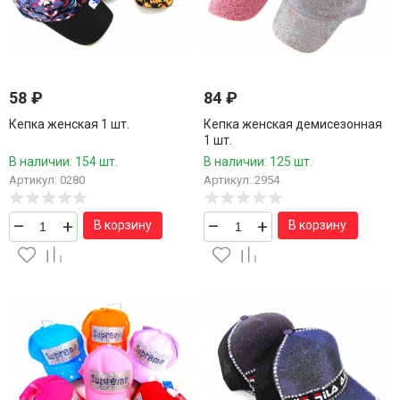
58
₽
84
₽
Кепка женская 1 шт.
Кепка женская демисезонная
1 шт.
В наличии: 154 шт.
В наличии: 125 шт.
Артикул: 0280
Артикул: 2954
–
+
–
+
В корзину
В корзину