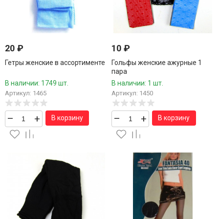
20
₽
10
₽
Гетры женские в ассортименте
Гольфы женские ажурные 1
пара
В наличии: 1749 шт.
В наличии: 1 шт.
Артикул: 1465
Артикул: 1450
–
+
–
+
В корзину
В корзину