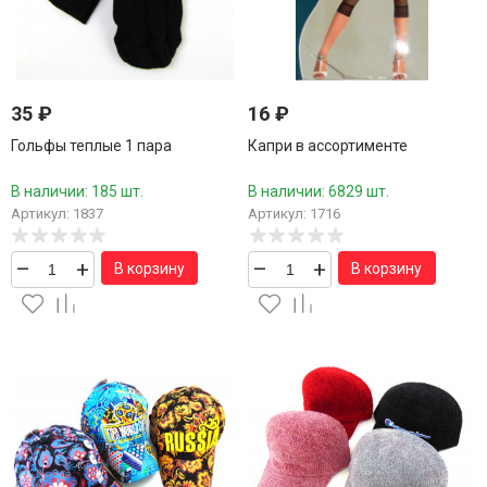
35
₽
16
₽
Гольфы теплые 1 пара
Капри в ассортименте
В наличии: 185 шт.
В наличии: 6829 шт.
Артикул: 1837
Артикул: 1716
–
+
–
+
В корзину
В корзину