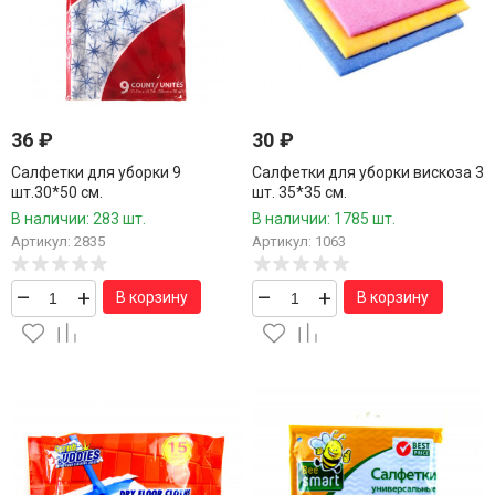
36
₽
30
₽
Салфетки для уборки 9
Салфетки для уборки вискоза 3
шт.30*50 см.
шт. 35*35 см.
В наличии: 283 шт.
В наличии: 1785 шт.
Артикул: 2835
Артикул: 1063
–
+
–
+
В корзину
В корзину