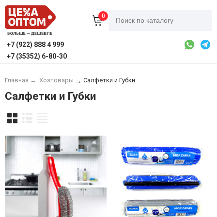
0
+7 (922) 888 4 999
+7 (35352) 6-80-30
Главная
→
Хозтовары
Салфетки и Губки
→
Салфетки и Губки