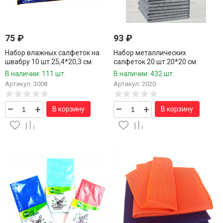
75
₽
93
₽
Набор влажных салфеток на
Набор металлических
швабру 10 шт.25,4*20,3 см.
салфеток 20 шт.20*20 см.
В наличии: 111 шт.
В наличии: 432 шт.
Артикул: 3008
Артикул: 2020
–
+
–
+
В корзину
В корзину