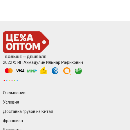
2022 © ИП Ахмадулин Ильнар Рафикович
О компании
Условия
Доставка грузов из Китая
Франшиза