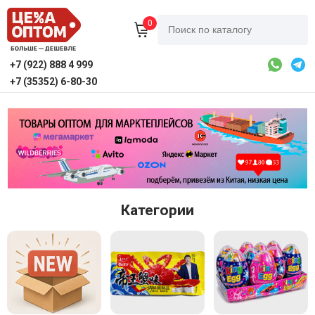
0
+7 (922) 888 4 999
+7 (35352) 6-80-30
Категории