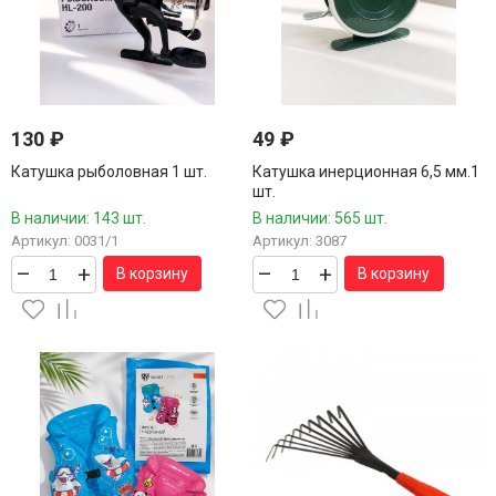
130
₽
49
₽
Катушка рыболовная 1 шт.
Катушка инерционная 6,5 мм.1
шт.
В наличии: 143 шт.
В наличии: 565 шт.
Артикул: 0031/1
Артикул: 3087
–
+
–
+
В корзину
В корзину