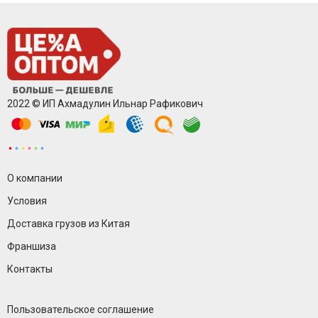
2022 © ИП Ахмадулин Ильнар Рафикович
О компании
Условия
Доставка грузов из Китая
Франшиза
Контакты
Пользовательское соглашение