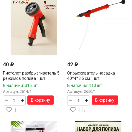
40
₽
42
₽
Пистолет разбрызгиватель 5
Опрыскиватель насадка
режимов полива 1 шт.
40*4*3,5 см.1 шт.
В наличии: 315 шт.
В наличии: 110 шт.
Артикул: 2614/1
Артикул: 2650/1
–
+
–
+
В корзину
В корзину