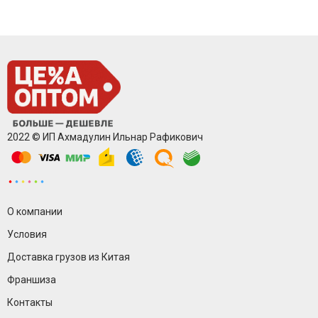
2022 © ИП Ахмадулин Ильнар Рафикович
О компании
Условия
Доставка грузов из Китая
Франшиза
Контакты