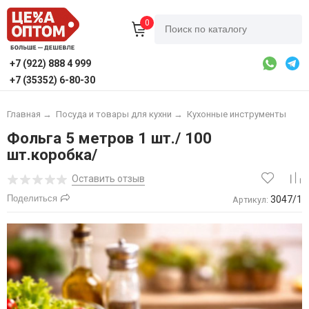
0
+7 (922) 888 4 999
+7 (35352) 6-80-30
Главная
→
Посуда и товары для кухни
→
Кухонные инструменты
Фольга 5 метров 1 шт./ 100
шт.коробка/
Оставить отзыв
Поделиться
3047/1
Артикул: