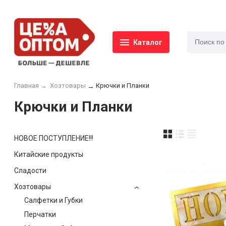
Каталог
Главная
→
Хозтовары
Крючки и Планки
→
Крючки и Планки
НОВОЕ ПОСТУПЛЕНИЕ!!!
Китайские продукты
Сладости
Хозтовары
Салфетки и Губки
Перчатки