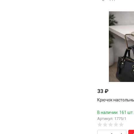
33
₽
Крючок настольный
В наличии: 161 шт.
Артикул: 1775/1