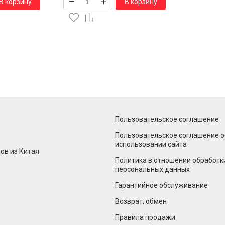
–
+
В корзину
В корзину
Пользовательское соглашение
Пользовательское соглашение о
использовании сайта
ов из Китая
Политика в отношении обработк
персональных данных
Гарантийное обслуживание
Возврат, обмен
Правила продажи