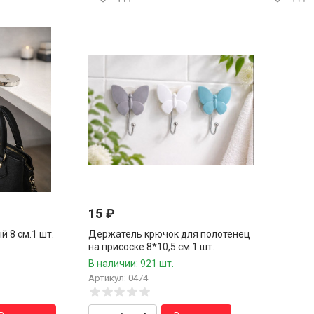
15
₽
 8 см.1 шт.
Держатель крючок для полотенец
на присоске 8*10,5 см.1 шт.
В наличии: 921 шт.
Артикул: 0474