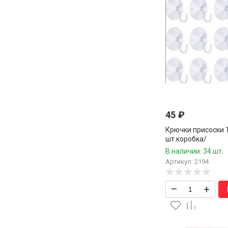
45
₽
Крючки присоски 1
шт.коробка/
В наличии: 34 шт.
Артикул: 2194
–
+