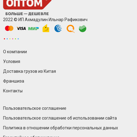
2022 © ИП Ахмадулин Ильнар Рафикович
О компании
Условия
Доставка грузов из Китая
Франшиза
Контакты
Пользовательское соглашение
Пользовательское соглашение об использовании сайта
Политика в отношении обработки персональных данных