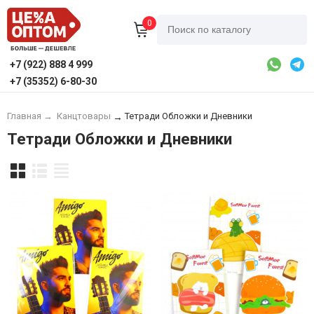
0
+7 (922) 888 4 999
+7 (35352) 6-80-30
Главная
→
Канцтовары
Тетради Обложки и Дневники
→
Тетради Обложки и Дневники