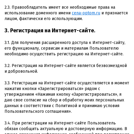
2.3. Правообладатель имеет все необходимые права на
использование доменного имени
cena-optom.ru
и признается
лицом, фактически его использующим.
3. Регистрация на Интернет-сайте.
3.1. Для получения расширенного доступа к Интернет-сайту,
его функционалу, сервисам и материалам Пользователю
необходимо осуществить регистрацию на Интернет-сайте.
3.2. Регистрация на Интернет-сайте является безвозмездной
и добровольной.
3.3. Регистрация на Интернет-сайте осуществляется в момент
нажатия кнопки «Зарегистрироваться» рядом с
утверждением «Нажимая кнопку «Зарегистрироваться», я
даю свое согласие на сбор и обработку моих персональных
данных в соответствии с Политикой и принимаю условия
Пользовательского соглашения».
3.4. При регистрации на Интернет-сайте Пользователь
обязан сообщить актуальную и достоверную информацию. В