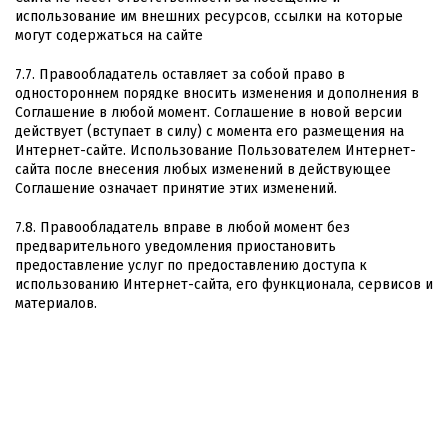
использование им внешних ресурсов, ссылки на которые
могут содержаться на сайте
7.7. Правообладатель оставляет за собой право в
одностороннем порядке вносить изменения и дополнения в
Соглашение в любой момент. Соглашение в новой версии
действует (вступает в силу) с момента его размещения на
Интернет-сайте. Использование Пользователем Интернет-
сайта после внесения любых изменений в действующее
Соглашение означает принятие этих изменений.
7.8. Правообладатель вправе в любой момент без
предварительного уведомления приостановить
предоставление услуг по предоставлению доступа к
использованию Интернет-сайта, его функционала, сервисов и
материалов.