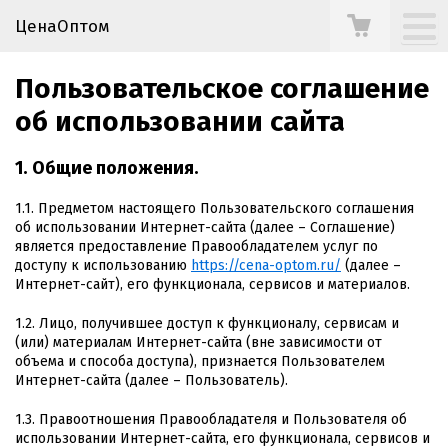
ЦенаОптом
Пользовательское соглашение
об использовании сайта
1. Общие положения.
1.1. Предметом настоящего Пользовательского соглашения
об использовании Интернет-сайта (далее – Соглашение)
является предоставление Правообладателем услуг по
доступу к использованию
https://cena-optom.ru/
(далее –
Интернет-сайт), его функционала, сервисов и материалов.
1.2. Лицо, получившее доступ к функционалу, сервисам и
(или) материалам Интернет-сайта (вне зависимости от
объема и способа доступа), признается Пользователем
Интернет-сайта (далее – Пользователь).
1.3. Правоотношения Правообладателя и Пользователя об
использовании Интернет-сайта, его функционала, сервисов и