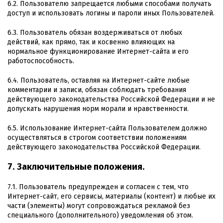
6.2. Пользователю запрещается любыми способами получать
доступ и использовать логины и пароли иных Пользователей.
6.3. Пользователь обязан воздерживаться от любых
действий, как прямо, так и косвенно влияющих на
нормальное функционирование Интернет-сайта и его
работоспособность.
6.4. Пользователь, оставляя на Интернет-сайте любые
комментарии и записи, обязан соблюдать требования
действующего законодательства Российской Федерации и не
допускать нарушения норм морали и нравственности.
6.5. Использование Интернет-сайта Пользователем должно
осуществляться в строгом соответствии положениям
действующего законодательства Российской Федерации.
7. Заключительные положения.
7.1. Пользователь предупрежден и согласен с тем, что
Интернет-сайт, его сервисы, материалы (контент) и любые их
части (элементы) могут сопровождаться рекламой без
специального (дополнительного) уведомления об этом.