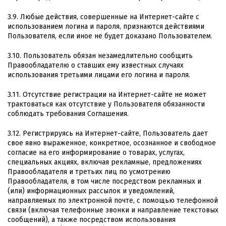
3.9. Любые действия, совершенные на Интернет-сайте с
использованием логина и пароля, признаются действиями
Пользователя, если иное не будет доказано Пользователем.
3.10. Пользователь обязан незамедлительно сообщить
Правообладателю о ставших ему известных случаях
использования третьими лицами его логина и пароля.
3.11. Отсутствие регистрации на Интернет-сайте не может
трактоваться как отсутствие у Пользователя обязанности
соблюдать требования Соглашения.
3.12. Регистрируясь на Интернет-сайте, Пользователь дает
свое явно выраженное, конкретное, осознанное и свободное
согласие на его информирование о товарах, услугах,
специальных акциях, включая рекламные, предложениях
Правообладателя и третьих лиц по усмотрению
Правообладателя, в том числе посредством рекламных и
(или) информационных рассылок и уведомлений,
направляемых по электронной почте, с помощью телефонной
связи (включая телефонные звонки и направление текстовых
сообщений), а также посредством использования