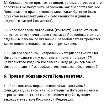
5.1. Соглашение не признается лицензионным договором, его
положения не могут быть расценены как предоставляющее
Пользователю право использования каких бы то ни было
объектов интеллектуальной собственности и (или) их
отдельных частей (элементов).
5.2. Использование материалов (контента) Интернет-сайта
допускается исключительно с согласия Правообладателя, а в
отдельных случаях по указанию Правообладателя требуется
также дополнительное согласие третьих лиц.
5.3. При правомерном цитировании материалов (контента)
Интернет-сайта в силу подпункта 1 пункта 1 статьи 1274
Гражданского кодекса Российской Федерации ссылка на
Интернет-сайт и Правообладателя является обязательной.
6. Права и обязанности Пользователя.
6.1. Пользователь вправе использовать доступный
функционал, сервисы и (или) материалы Интернет-сайта в
строгом соответствии с Соглашением и действующим
законодательством Российской Федерации.