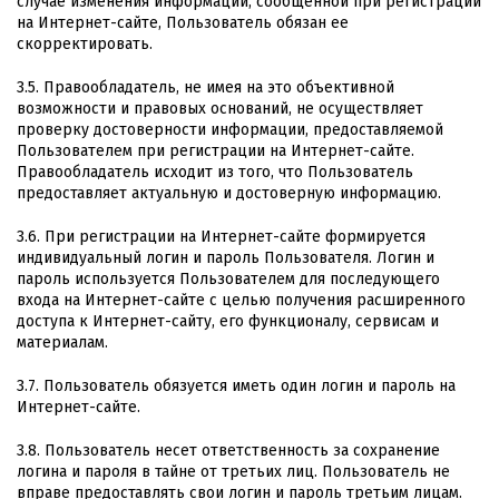
случае изменения информации, сообщенной при регистрации
на Интернет-сайте, Пользователь обязан ее
скорректировать.
3.5. Правообладатель, не имея на это объективной
возможности и правовых оснований, не осуществляет
проверку достоверности информации, предоставляемой
Пользователем при регистрации на Интернет-сайте.
Правообладатель исходит из того, что Пользователь
предоставляет актуальную и достоверную информацию.
3.6. При регистрации на Интернет-сайте формируется
индивидуальный логин и пароль Пользователя. Логин и
пароль используется Пользователем для последующего
входа на Интернет-сайте с целью получения расширенного
доступа к Интернет-сайту, его функционалу, сервисам и
материалам.
3.7. Пользователь обязуется иметь один логин и пароль на
Интернет-сайте.
3.8. Пользователь несет ответственность за сохранение
логина и пароля в тайне от третьих лиц. Пользователь не
вправе предоставлять свои логин и пароль третьим лицам.