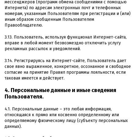
мессенджеров (программ обмена сообщениями с помощью
Интернета) по адресам электронных почт и телефонных
номерам, указанным Пользователям при регистрации и (или)
иным образом сообщенным Пользователем
Правообладателю.
3.13. Пользователь, используя функционал Интернет-сайта,
вправе в любой момент безвозмездно отключить услугу
рекламных рассылок и уведомлений.
3.14. Регистрируясь на Интернет-сайте, Пользователь дает
свое явно выраженное, конкретное, осознанное и свободное
согласие на принятие Правил программы лояльности, если
таковая имеется и действует.
4. Персональные данные и иные сведения
Пользователя.
4.1. Персональные данные – это любая информация,
относящаяся к прямо или косвенно определенному или
определяемому физическому лицу (субъекту персональных
данных).