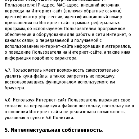
Пользователя: IP-адрес, MAC-адрес, внешний источник
перехода на Интернет-сайт (включая обратные ссылки),
идентификатор php-сессии, идентификационный номер
приглашения на Интернет-сайт в рамках реферальных
программ, об используемом Пользователем программном
обеспечении и оборудовании для работы в сети Интернет, о
каналах связи, о передаваемой и получаемой с
использованием Интернет-сайта информации и материалов,
о поведение Пользователя на Интернет-сайте, а также иная
информация подобного характера.
4.7. Пользователь имеет возможность самостоятельно
удалить куки-файлы, а также запретить их передачу,
воспользовавшись функционалом используемого им
браузера.
4.8. Используя Интернет-сайт Пользователь выражает свое
согласие на передачу куки-файлов постольку, поскольку им в
отношении Интернет-сайта не реализована возможность,
указанная в пункте 4.6 Политики.
5. Интеллектуальная собственность.