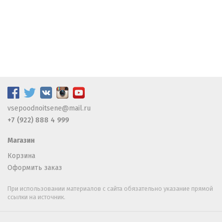
vsepoodnoitsene@mail.ru
+7 (922) 888 4 999
Магазин
Корзина
Оформить заказ
При использовании материалов с сайта обязательно указание прямой
ссылки на источник.