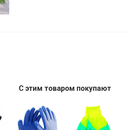
C этим товаром покупают