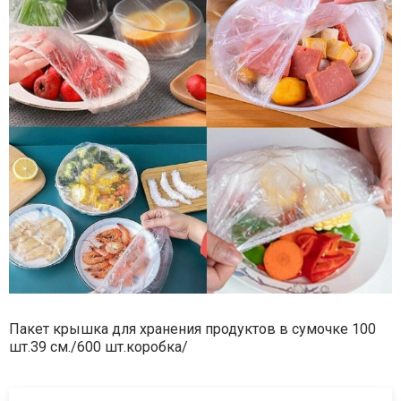
Пакет крышка для хранения продуктов в сумочке 100
шт.39 см./600 шт.коробка/