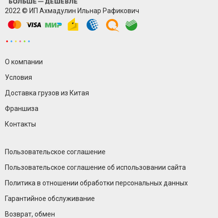
2022 © ИП Ахмадулин Ильнар Рафикович
О компании
Условия
Доставка грузов из Китая
Франшиза
Контакты
Пользовательское соглашение
Пользовательское соглашение об использовании сайта
Политика в отношении обработки персональных данных
Гарантийное обслуживание
Возврат, обмен