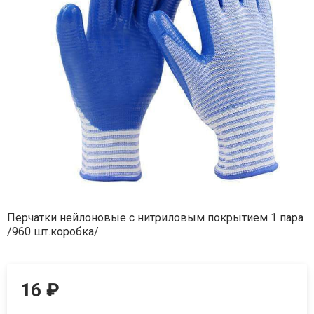
Перчатки нейлоновые с нитриловым покрытием 1 пара
/960 шт.коробка/
16
₽