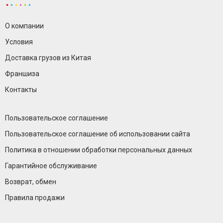
О компании
Условия
Доставка грузов из Китая
Франшиза
Контакты
Пользовательское соглашение
Пользовательское соглашение об использовании сайта
Политика в отношении обработки персональных данных
Гарантийное обслуживание
Возврат, обмен
Правила продажи