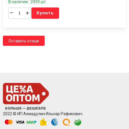
В наличии : 2459 шт.
–
+
Купить
Оставить отзыв
2022 © ИП Ахмадулин Ильнар Рафикович