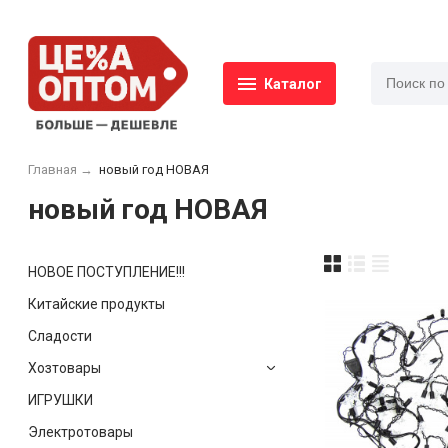
Каталог
Главная
→
новый год НОВАЯ
новый год НОВАЯ
НОВОЕ ПОСТУПЛЕНИЕ!!!
Китайские продукты
Сладости
Хозтовары
ИГРУШКИ
Электротовары