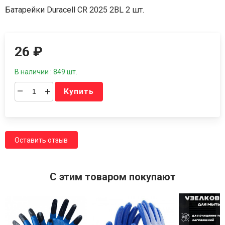
Батарейки Duracell CR 2025 2BL 2 шт.
26
₽
В наличии : 849 шт.
–
+
Купить
Оставить отзыв
C этим товаром покупают