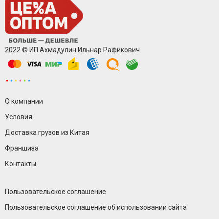
2022 © ИП Ахмадулин Ильнар Рафикович
О компании
Условия
Доставка грузов из Китая
Франшиза
Контакты
Пользовательское соглашение
Пользовательское соглашение об использовании сайта