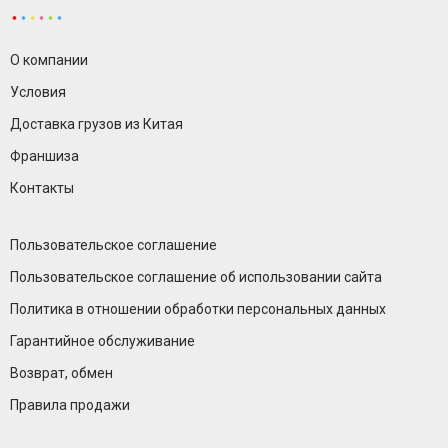
О компании
Условия
Доставка грузов из Китая
Франшиза
Контакты
Пользовательское соглашение
Пользовательское соглашение об использовании сайта
Политика в отношении обработки персональных данных
Гарантийное обслуживание
Возврат, обмен
Правила продажи