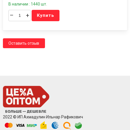
В наличии : 1440 шт.
–
+
Купить
Оставить отзыв
2022 © ИП Ахмадулин Ильнар Рафикович