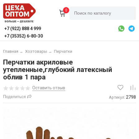
0
+7 (922) 888 4 999
+7 (35352) 6-80-30
Главная
→
Хозтовары
→
Перчатки
Перчатки акриловые
утепленные,глубокий латексный
облив 1 пара
Оставить отзыв
Поделиться
2798
Артикул: