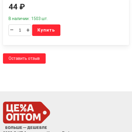
44
₽
В наличии : 1503 шт.
–
+
Купить
Оставить отзыв