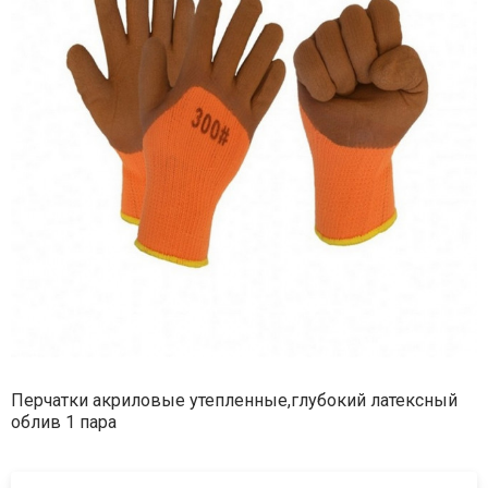
Перчатки акриловые утепленные,глубокий латексный
облив 1 пара