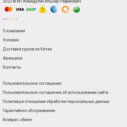
2022 © ИП Ахмадулин Ильнар Рафикович
О компании
Условия
Доставка грузов из Китая
Франшиза
Контакты
Пользовательское соглашение
Пользовательское соглашение об использовании сайта
Политика в отношении обработки персональных данных
Гарантийное обслуживание
Возврат, обмен