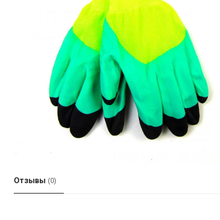
Отзывы
(0)