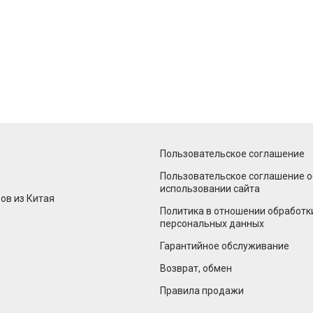
Пользовательское соглашение
Пользовательское соглашение о
использовании сайта
ов из Китая
Политика в отношении обработк
персональных данных
Гарантийное обслуживание
Возврат, обмен
Правила продажи