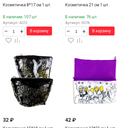
Косметичка 8*17 см.1 шт.
Косметичка 21 см.1 шт.
В наличии: 107 шт.
В наличии: 76 шт.
Артикул: 4225
Артикул: 0578
–
+
–
+
В корзину
В корзину
32
₽
42
₽