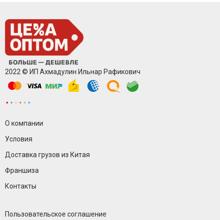
2022 © ИП Ахмадулин Ильнар Рафикович
О компании
Условия
Доставка грузов из Китая
Франшиза
Контакты
Пользовательское соглашение