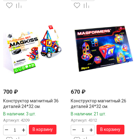
700
₽
670
₽
Конструктор магнитный 36
Конструктор магнитный 26
деталей 24*32 см.
деталей 24*32 см.
В наличии: 3 шт.
В наличии: 21 шт.
Артикул: 4209
Артикул: 4312
–
+
–
+
В корзину
В корзину