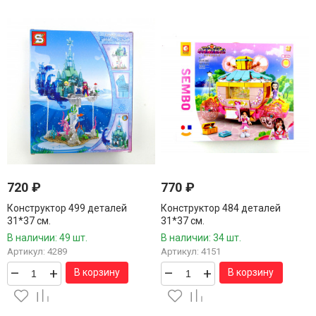
720
₽
770
₽
Конструктор 499 деталей
Конструктор 484 деталей
31*37 см.
31*37 см.
В наличии: 49 шт.
В наличии: 34 шт.
Артикул: 4289
Артикул: 4151
–
+
–
+
В корзину
В корзину