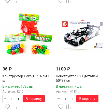
36
₽
1100
₽
Конструктор Лего 13*16 см.1
Конструктор 621 деталей
шт.
50*33 см.
В наличии: 1786 шт.
В наличии: 7 шт.
Артикул: 1216
Артикул: 4133
–
+
–
+
В корзину
В корзину