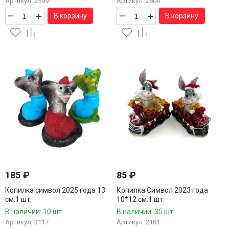
Артикул: 2599
Артикул: 2604
–
+
–
+
В корзину
В корзину
185
₽
85
₽
Копилка символ 2025 года 13
Копилка Символ 2023 года
см.1 шт.
10*12 см.1 шт.
В наличии: 10 шт.
В наличии: 35 шт.
Артикул: 3117
Артикул: 2181