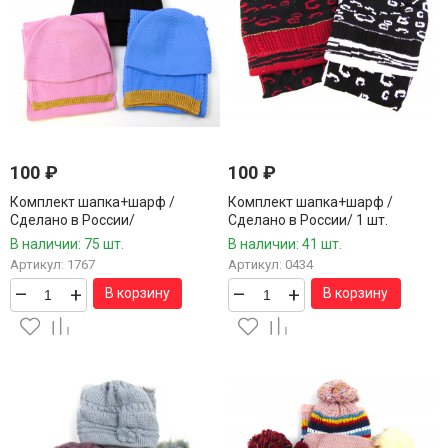
100
₽
100
₽
Комплект шапка+шарф /
Комплект шапка+шарф /
Сделано в России/
Сделано в России/ 1 шт.
В наличии: 75 шт.
В наличии: 41 шт.
Артикул: 1767
Артикул: 0434
–
+
–
+
В корзину
В корзину