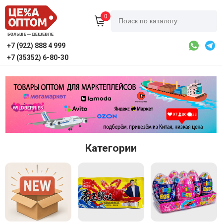
0
+7 (922) 888 4 999
+7 (35352) 6-80-30
Категории