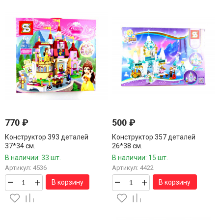
770
₽
500
₽
Конструктор 393 деталей
Конструктор 357 деталей
37*34 см.
26*38 см.
В наличии: 33 шт.
В наличии: 15 шт.
Артикул: 4536
Артикул: 4422
–
+
–
+
В корзину
В корзину