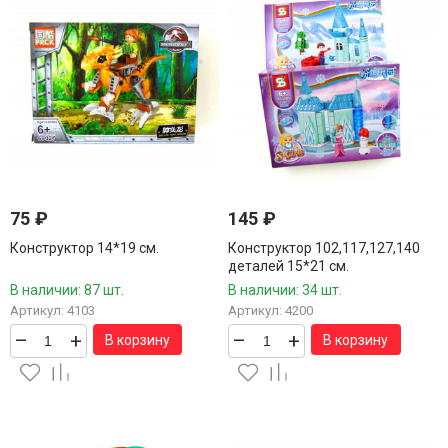
75
₽
145
₽
Конструктор 14*19 см.
Конструктор 102,117,127,140
деталей 15*21 см.
В наличии: 87 шт.
В наличии: 34 шт.
Артикул: 4103
Артикул: 4200
–
+
–
+
В корзину
В корзину