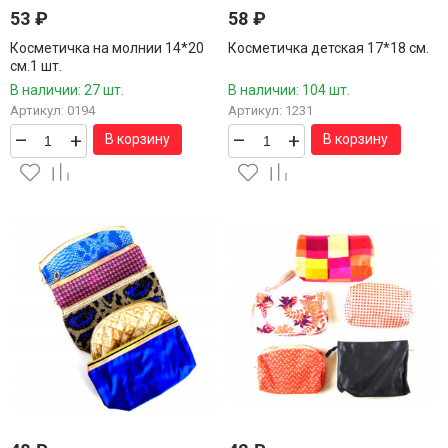
53
₽
58
₽
Косметичка на молнии 14*20
Косметичка детская 17*18 см.
см.1 шт.
В наличии: 27 шт.
В наличии: 104 шт.
Артикул: 0194
Артикул: 1231
–
+
–
+
В корзину
В корзину