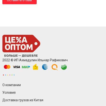
Оставить отзыв
2022 © ИП Ахмадулин Ильнар Рафикович
О компании
Условия
Доставка грузов из Китая