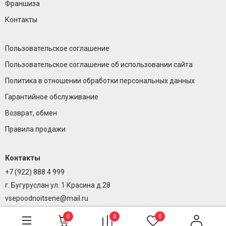
Франшиза
Контакты
Пользовательское соглашение
Пользовательское соглашение об использовании сайта
Политика в отношении обработки персональных данных
Гарантийное обслуживание
Возврат, обмен
Правила продажи
Контакты
+7 (922) 888 4 999
г. Бугуруслан ул. 1 Красина д.28
vsepoodnoitsene@mail.ru
0
0
0