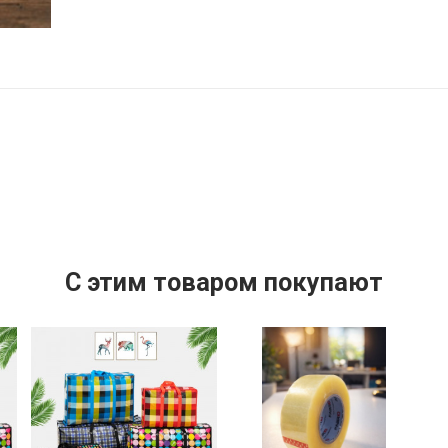
C этим товаром покупают