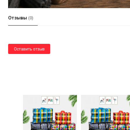
Отзывы
(0)
Оставить отзыв