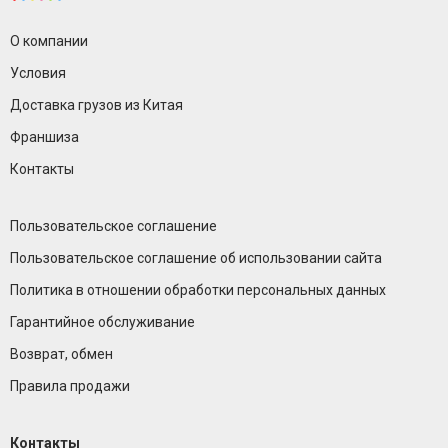
О компании
Условия
Доставка грузов из Китая
Франшиза
Контакты
Пользовательское соглашение
Пользовательское соглашение об использовании сайта
Политика в отношении обработки персональных данных
Гарантийное обслуживание
Возврат, обмен
Правила продажи
Контакты