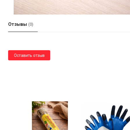
Отзывы
(0)
Оставить отзыв