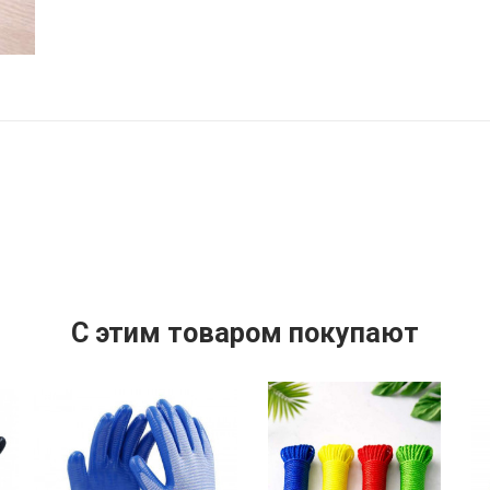
C этим товаром покупают