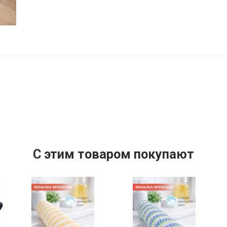
C этим товаром покупают