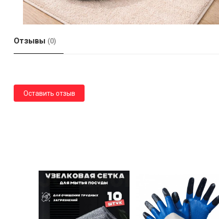
Отзывы
(0)
Оставить отзыв