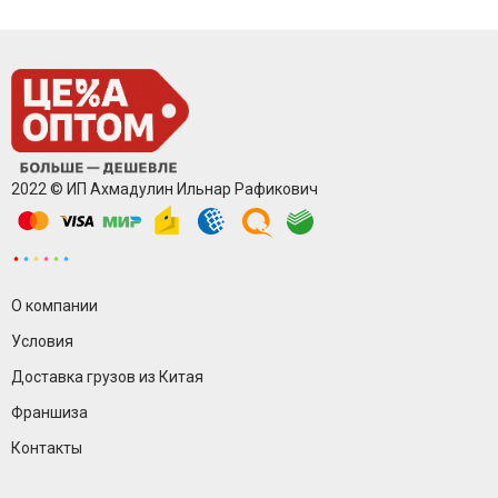
2022 © ИП Ахмадулин Ильнар Рафикович
О компании
Условия
Доставка грузов из Китая
Франшиза
Контакты