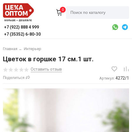
0
+7 (922) 888 4 999
+7 (35352) 6-80-30
Главная
→
Интерьер
Цветок в горшке 17 см.1 шт.
Оставить отзыв
Поделиться
4272/1
Артикул: