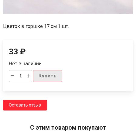
Цветок в горшке 17 см.1 шт.
33
₽
Нет в наличии
–
+
Купить
Оставить отзыв
C этим товаром покупают