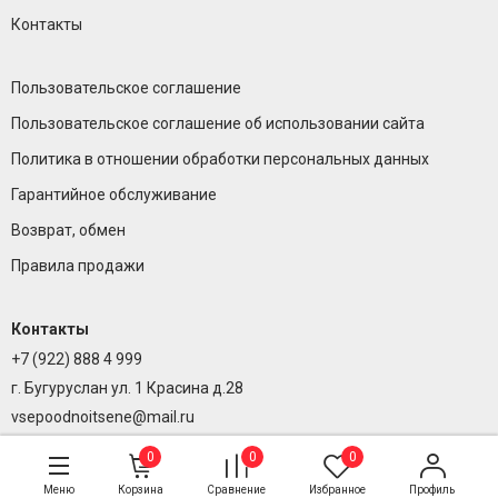
Контакты
Пользовательское соглашение
Пользовательское соглашение об использовании сайта
Политика в отношении обработки персональных данных
Гарантийное обслуживание
Возврат, обмен
Правила продажи
Контакты
+7 (922) 888 4 999
г. Бугуруслан ул. 1 Красина д.28
vsepoodnoitsene@mail.ru
0
0
0
Меню
Корзина
Сравнение
Избранное
Профиль