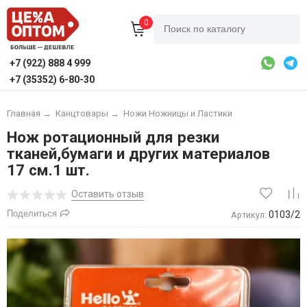
0
+7 (922) 888 4 999
+7 (35352) 6-80-30
Главная
→
Канцтовары
→
Ножи Ножницы и Ластики
Нож ротационный для резки
тканей,бумаги и других материалов
17 см.1 шт.
Оставить отзыв
Поделиться
0103/2
Артикул: