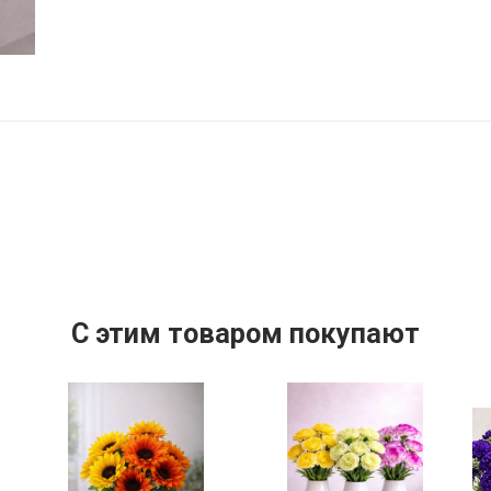
C этим товаром покупают