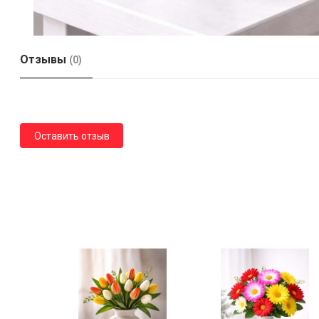
Отзывы
(0)
Оставить отзыв