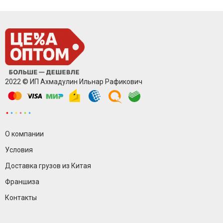
2022 © ИП Ахмадулин Ильнар Рафикович
О компании
Условия
Доставка грузов из Китая
Франшиза
Контакты