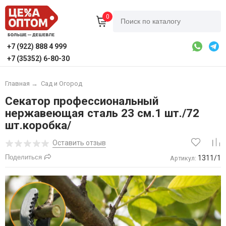
0
+7 (922) 888 4 999
+7 (35352) 6-80-30
Главная
→
Сад и Огород
Секатор профессиональный
нержавеющая сталь 23 см.1 шт./72
шт.коробка/
Оставить отзыв
Поделиться
1311/1
Артикул: