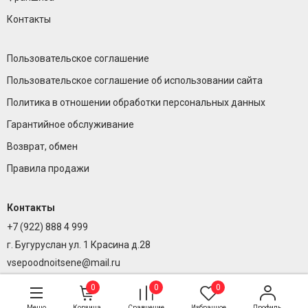
Контакты
Пользовательское соглашение
Пользовательское соглашение об использовании сайта
Политика в отношении обработки персональных данных
Гарантийное обслуживание
Возврат, обмен
Правила продажи
Контакты
+7 (922) 888 4 999
г. Бугуруслан ул. 1 Красина д.28
vsepoodnoitsene@mail.ru
0
0
0
Меню
Корзина
Сравнение
Избранное
Профиль