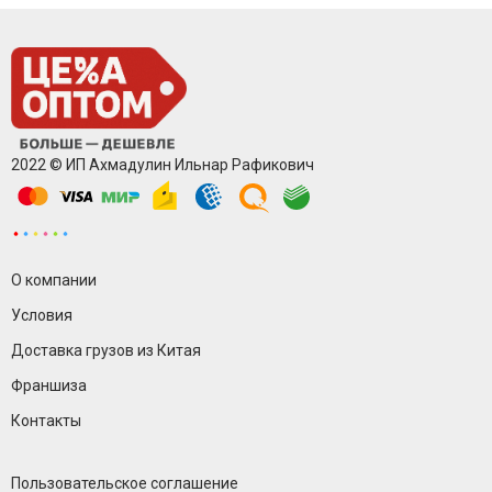
2022 © ИП Ахмадулин Ильнар Рафикович
О компании
Условия
Доставка грузов из Китая
Франшиза
Контакты
Пользовательское соглашение