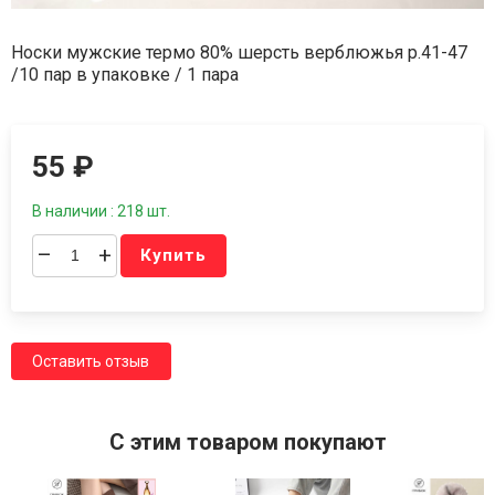
Носки мужские термо 80% шерсть верблюжья р.41-47
/10 пар в упаковке / 1 пара
55
₽
В наличии : 218 шт.
–
+
Купить
Оставить отзыв
C этим товаром покупают