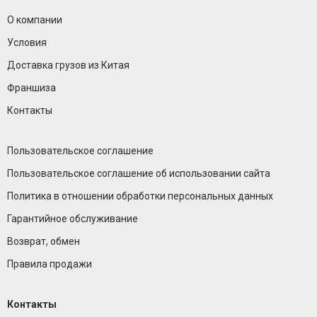
О компании
Условия
Доставка грузов из Китая
Франшиза
Контакты
Пользовательское соглашение
Пользовательское соглашение об использовании сайта
Политика в отношении обработки персональных данных
Гарантийное обслуживание
Возврат, обмен
Правила продажи
Контакты