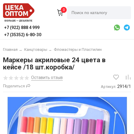
0
+7 (922) 888 4 999
+7 (35352) 6-80-30
Главная
→
Канцтовары
→
Фломастеры и Пластилин
Маркеры акриловые 24 цвета в
кейсе /18 шт.коробка/
Оставить отзыв
Поделиться
2914/1
Артикул: