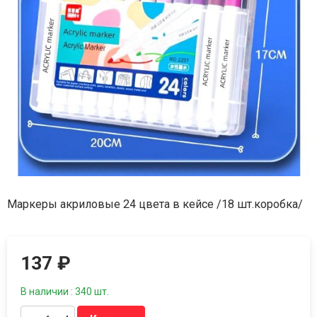
Маркеры акриловые 24 цвета в кейсе /18 шт.коробка/
137
₽
В наличии : 340 шт.