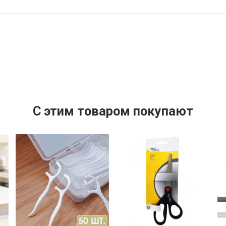
C этим товаром покупают