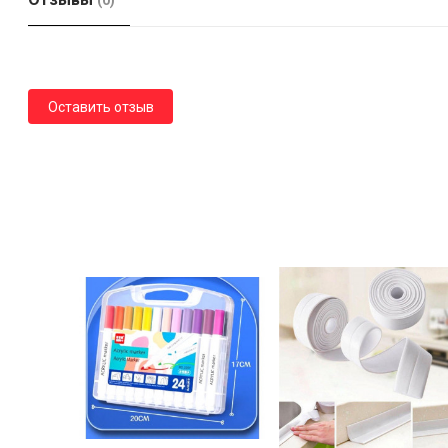
(0)
Оставить отзыв