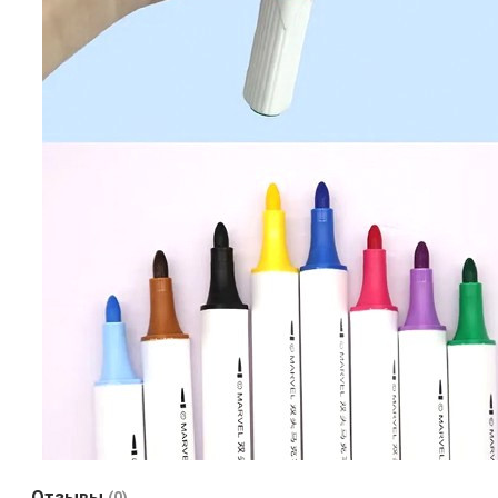
Отзывы