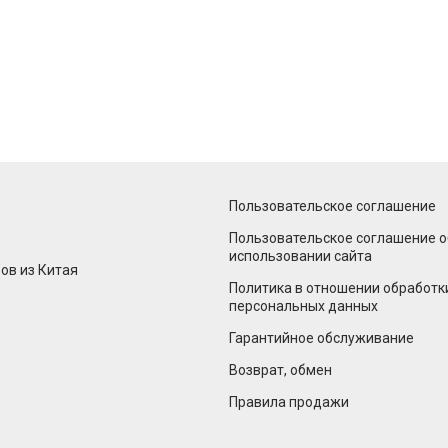
Пользовательское соглашение
Пользовательское соглашение о
использовании сайта
ов из Китая
Политика в отношении обработк
персональных данных
Гарантийное обслуживание
Возврат, обмен
Правила продажи