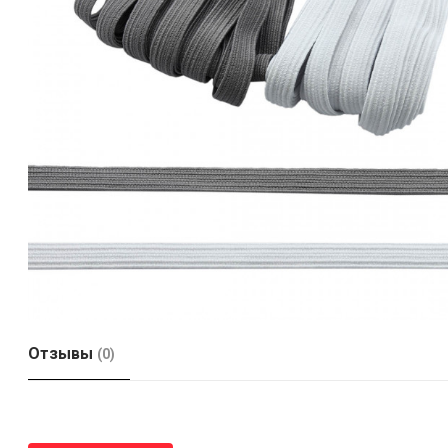
Отзывы
(0)