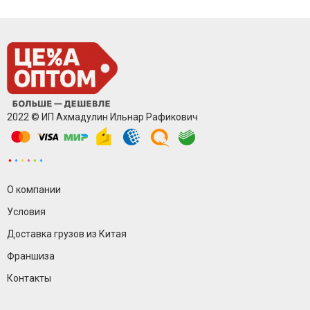
2022 © ИП Ахмадулин Ильнар Рафикович
О компании
Условия
Доставка грузов из Китая
Франшиза
Контакты