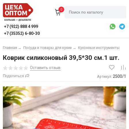
0
+7 (922) 888 4 999
+7 (35352) 6-80-30
Главная
→
Посуда и товары для кухни
→
Кухонные инструменты
Коврик силиконовый 39,5*30 см.1 шт.
Оставить отзыв
Поделиться
2500/1
Артикул: