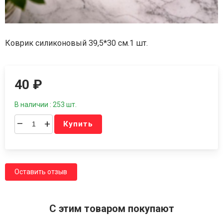
Коврик силиконовый 39,5*30 см.1 шт.
40
₽
В наличии : 253 шт.
–
+
Купить
Оставить отзыв
C этим товаром покупают