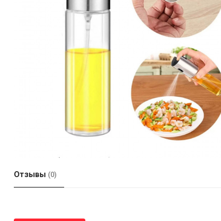
Отзывы
(0)