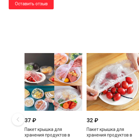
Оставить отзыв
37
₽
32
₽
Пакет крышка для
Пакет крышка для
хранения продуктов в
хранения продуктов в