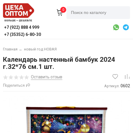
0
+7 (922) 888 4 999
+7 (35352) 6-80-30
Главная
→
новый год НОВАЯ
Календарь настенный бамбук 2024
г.32*76 см.1 шт.
Оставить отзыв
Поделиться
0602
Артикул: