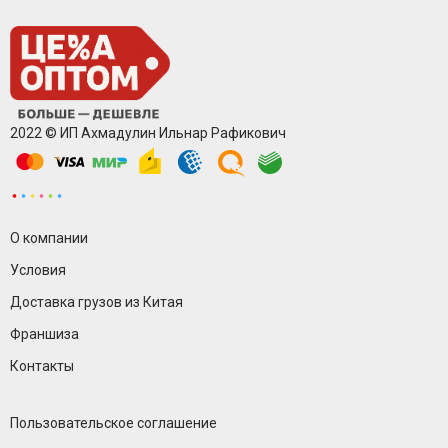
2022 © ИП Ахмадулин Ильнар Рафикович
О компании
Условия
Доставка грузов из Китая
Франшиза
Контакты
Пользовательское соглашение