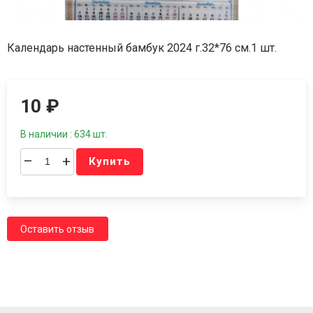
Календарь настенный бамбук 2024 г.32*76 см.1 шт.
10
₽
В наличии : 634 шт.
–
+
Купить
Оставить отзыв