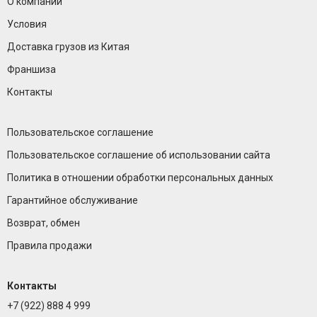
О компании
Условия
Доставка грузов из Китая
Франшиза
Контакты
Пользовательское соглашение
Пользовательское соглашение об использовании сайта
Политика в отношении обработки персональных данных
Гарантийное обслуживание
Возврат, обмен
Правила продажи
Контакты
+7 (922) 888 4 999