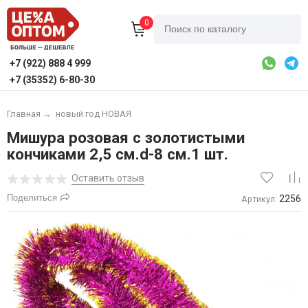
0
+7 (922) 888 4 999
+7 (35352) 6-80-30
Главная
→
новый год НОВАЯ
Мишура розовая с золотистыми
кончиками 2,5 см.d-8 см.1 шт.
Оставить отзыв
Поделиться
2256
Артикул: