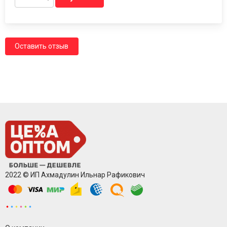
Оставить отзыв
2022 © ИП Ахмадулин Ильнар Рафикович