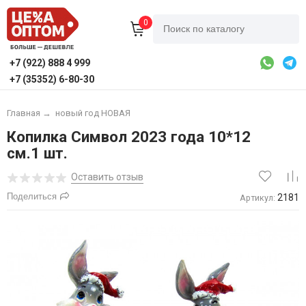
0
+7 (922) 888 4 999
+7 (35352) 6-80-30
Главная
→
новый год НОВАЯ
Копилка Символ 2023 года 10*12
см.1 шт.
Оставить отзыв
Поделиться
2181
Артикул: