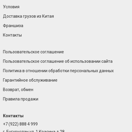
Условия
Доставка грузов из Китая
Франшиза
Контакты
Пользовательское соглашение
Пользовательское соглашение об использовании сайта
Политика в отношении обработки персональных данных
Гарантийное обслуживание
Возврат, обмен
Правила продажи
Контакты
+7 (922) 888 4 999
г. Бугуруслан ул. 1 Красина д.28