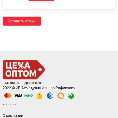
Оставить отзыв
2022 © ИП Ахмадулин Ильнар Рафикович
О компании