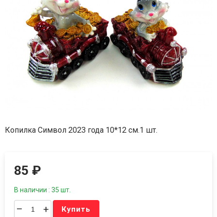
Копилка Символ 2023 года 10*12 см.1 шт.
85
₽
В наличии : 35 шт.
–
+
Купить