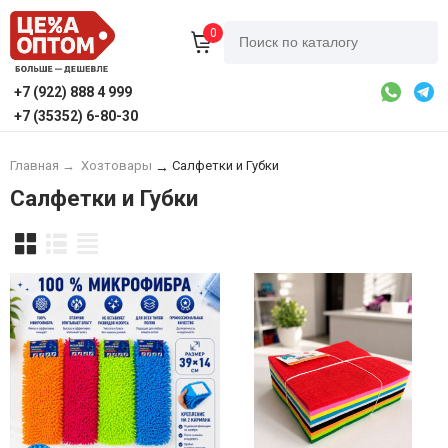
0
+7 (922) 888 4 999
+7 (35352) 6-80-30
Главная
→
Хозтовары
Салфетки и Губки
→
Салфетки и Губки