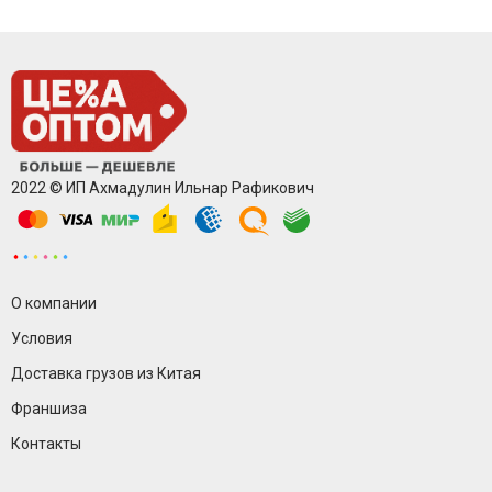
2022 © ИП Ахмадулин Ильнар Рафикович
О компании
Условия
Доставка грузов из Китая
Франшиза
Контакты