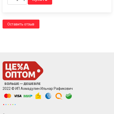
Оставить отзыв
2022 © ИП Ахмадулин Ильнар Рафикович