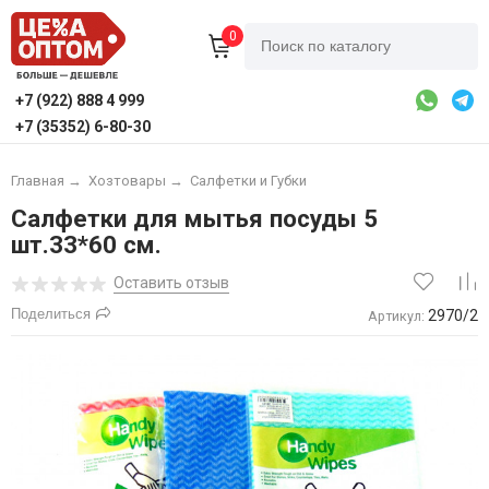
0
+7 (922) 888 4 999
+7 (35352) 6-80-30
Главная
→
Хозтовары
→
Салфетки и Губки
Салфетки для мытья посуды 5
шт.33*60 см.
Оставить отзыв
Поделиться
2970/2
Артикул: