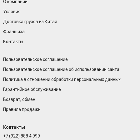
О компании
Условия
Доставка грузов из Китая
Франшиза
Контакты
Пользовательское соглашение
Пользовательское соглашение об использовании сайта
Политика в отношении обработки персональных данных
Гарантийное обслуживание
Возврат, обмен
Правила продажи
Контакты
+7 (922) 888 4 999