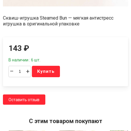
Сквиш-игрушка Steamed Bun — мягкая антистресс
игрушка в оригинальной упаковке
143
₽
В наличии : 6 шт.
–
+
Купить
Оставить отзыв
C этим товаром покупают