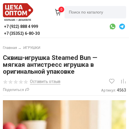
0
+7 (922) 888 4 999
+7 (35352) 6-80-30
Главная
→
ИГРУШКИ
Сквиш-игрушка Steamed Bun —
мягкая антистресс игрушка в
оригинальной упаковке
Оставить отзыв
Поделиться
4563
Артикул: