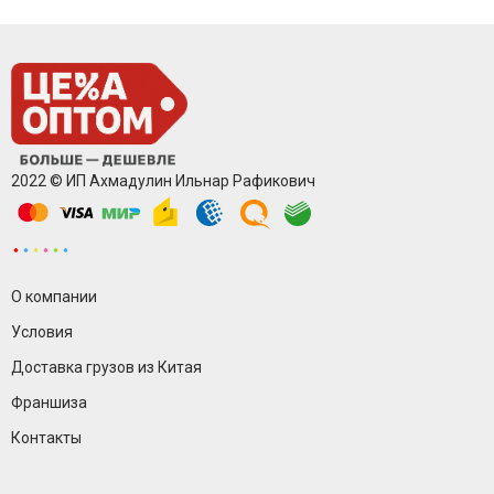
2022 © ИП Ахмадулин Ильнар Рафикович
О компании
Условия
Доставка грузов из Китая
Франшиза
Контакты