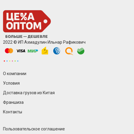
2022 © ИП Ахмадулин Ильнар Рафикович
О компании
Условия
Доставка грузов из Китая
Франшиза
Контакты
Пользовательское соглашение