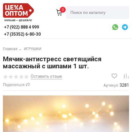
0
+7 (922) 888 4 999
+7 (35352) 6-80-30
Главная
→
ИГРУШКИ
Мячик-антистресс светящийся
массажный с шипами 1 шт.
Оставить отзыв
Поделиться
3281
Артикул: