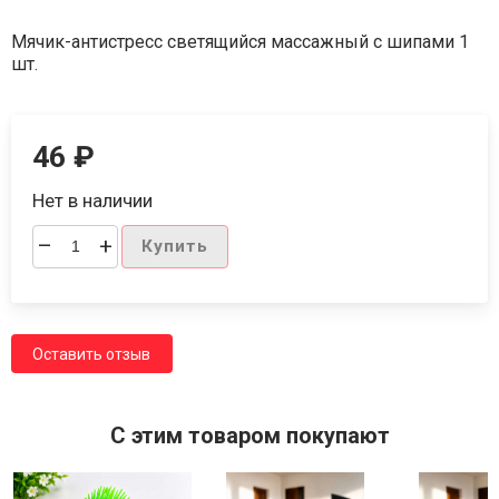
Мячик-антистресс светящийся массажный с шипами 1
шт.
46
₽
Нет в наличии
–
+
Купить
Оставить отзыв
C этим товаром покупают