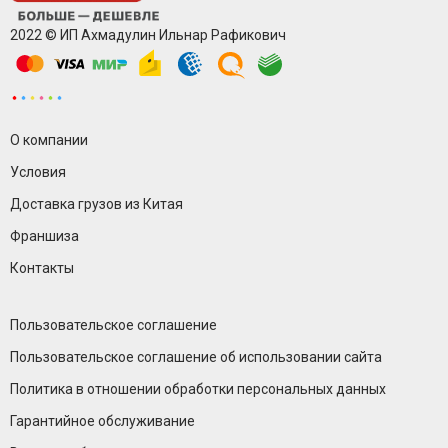
2022 © ИП Ахмадулин Ильнар Рафикович
О компании
Условия
Доставка грузов из Китая
Франшиза
Контакты
Пользовательское соглашение
Пользовательское соглашение об использовании сайта
Политика в отношении обработки персональных данных
Гарантийное обслуживание