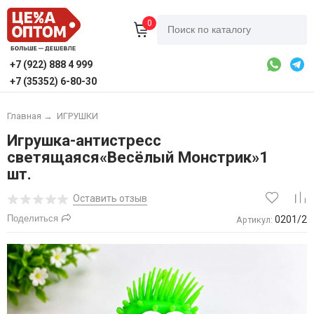
0
+7 (922) 888 4 999
+7 (35352) 6-80-30
Главная
→
ИГРУШКИ
Игрушка-антистресс
светящаяся«Весёлый Монстрик»1
шт.
Оставить отзыв
Поделиться
0201/2
Артикул: