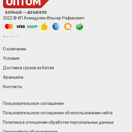
2022 © ИП Ахмадулин Ильнар Рафикович
О компании
Условия
Доставка грузов из Китая
Франшиза
Контакты
Пользовательское соглашение
Пользовательское соглашение об использовании сайта
Политика в отношении обработки персональных данных
Гарантийное обслуживание