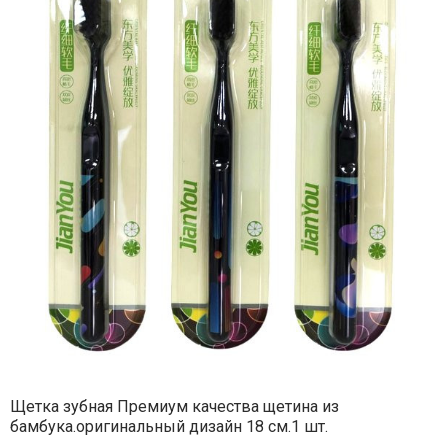
Щетка зубная Премиум качества щетина из
бамбука.оригинальный дизайн 18 см.1 шт.