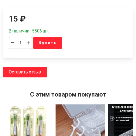
15
₽
В наличии : 5506 шт.
–
+
Купить
Оставить отзыв
C этим товаром покупают