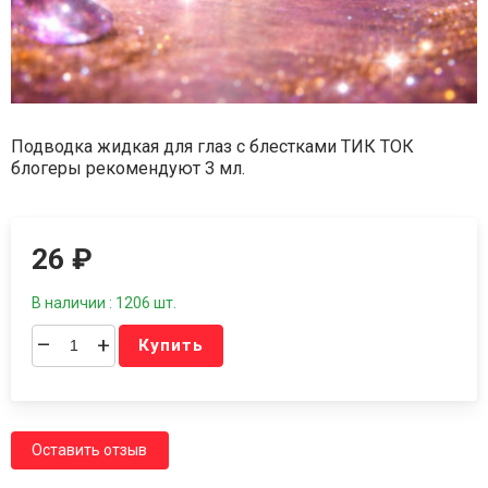
Подводка жидкая для глаз с блестками ТИК ТОК
блогеры рекомендуют 3 мл.
26
₽
В наличии : 1206 шт.
–
+
Купить
Оставить отзыв