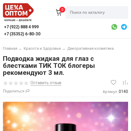
0
+7 (922) 888 4 999
+7 (35352) 6-80-30
Главная
→
Красота и Здоровье
→
Декоративная косметика
Подводка жидкая для глаз с
блестками ТИК ТОК блогеры
рекомендуют 3 мл.
Оставить отзыв
Поделиться
0140
Артикул: