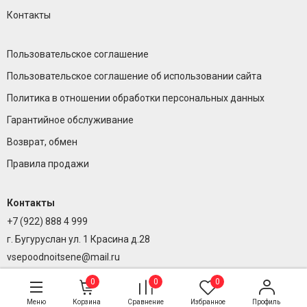
Контакты
Пользовательское соглашение
Пользовательское соглашение об использовании сайта
Политика в отношении обработки персональных данных
Гарантийное обслуживание
Возврат, обмен
Правила продажи
Контакты
+7 (922) 888 4 999
г. Бугуруслан ул. 1 Красина д.28
vsepoodnoitsene@mail.ru
0
0
0
Меню
Корзина
Сравнение
Избранное
Профиль