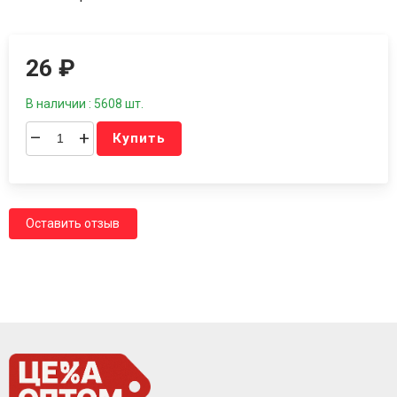
26
₽
В наличии : 5608 шт.
–
+
Купить
Оставить отзыв