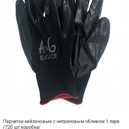
Перчатки нейлоновые с нитриловым обливом 1 пара
/720 шт.коробка/