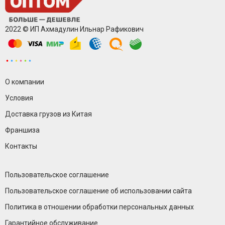
2022 © ИП Ахмадулин Ильнар Рафикович
О компании
Условия
Доставка грузов из Китая
Франшиза
Контакты
Пользовательское соглашение
Пользовательское соглашение об использовании сайта
Политика в отношении обработки персональных данных
Гарантийное обслуживание