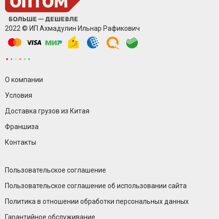
2022 © ИП Ахмадулин Ильнар Рафикович
О компании
Условия
Доставка грузов из Китая
Франшиза
Контакты
Пользовательское соглашение
Пользовательское соглашение об использовании сайта
Политика в отношении обработки персональных данных
Гарантийное обслуживание