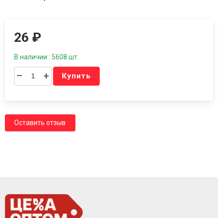
26
₽
В наличии : 5608 шт.
–
+
Купить
Оставить отзыв