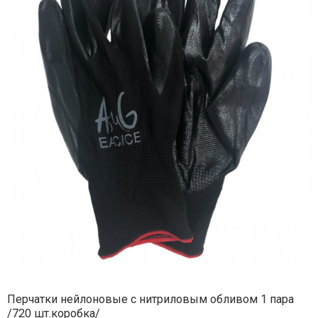
Перчатки нейлоновые с нитриловым обливом 1 пара
/720 шт.коробка/