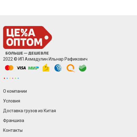
2022 © ИП Ахмадулин Ильнар Рафикович
О компании
Условия
Доставка грузов из Китая
Франшиза
Контакты