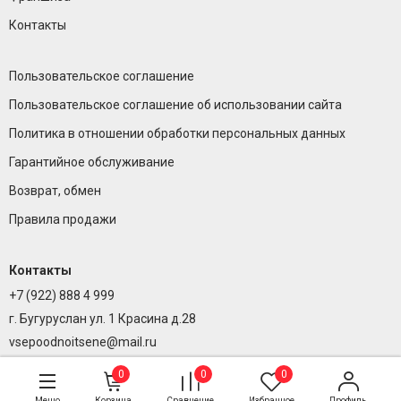
Контакты
Пользовательское соглашение
Пользовательское соглашение об использовании сайта
Политика в отношении обработки персональных данных
Гарантийное обслуживание
Возврат, обмен
Правила продажи
Контакты
+7 (922) 888 4 999
г. Бугуруслан ул. 1 Красина д.28
vsepoodnoitsene@mail.ru
0
0
0
Меню
Корзина
Сравнение
Избранное
Профиль