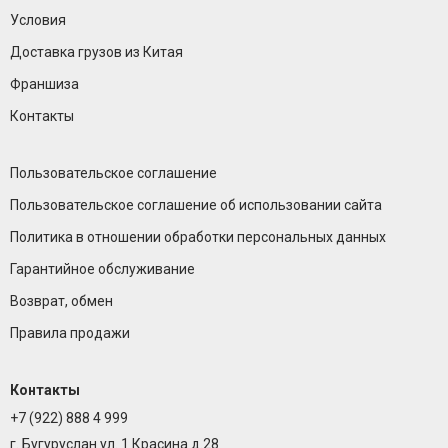
Условия
Доставка грузов из Китая
Франшиза
Контакты
Пользовательское соглашение
Пользовательское соглашение об использовании сайта
Политика в отношении обработки персональных данных
Гарантийное обслуживание
Возврат, обмен
Правила продажи
Контакты
+7 (922) 888 4 999
г. Бугуруслан ул. 1 Красина д.28