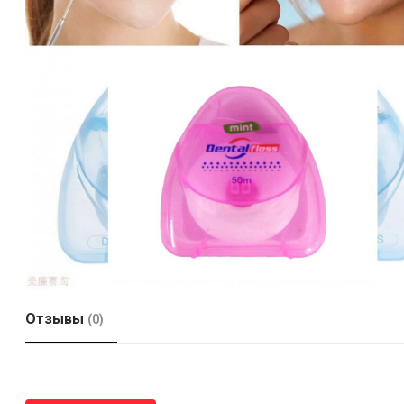
Отзывы
(0)