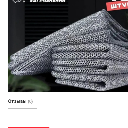
Отзывы
(0)